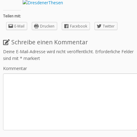
Teilen mit:
E-Mail
Drucken
Facebook
Twitter
Schreibe einen Kommentar
Deine E-Mail-Adresse wird nicht veröffentlicht.
Erforderliche Felder
sind mit
*
markiert
Kommentar