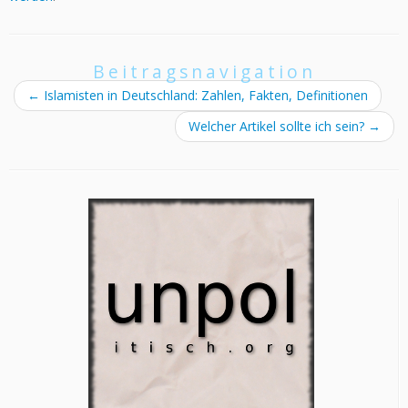
Beitragsnavigation
←
Islamisten in Deutschland: Zahlen, Fakten, Definitionen
Welcher Artikel sollte ich sein?
→