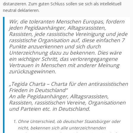
distanzieren. Zum guten Schluss sollen sie sich als intellektuell
neutral deklarieren.
Wir, die toleranten Menschen Europas, fordern
jeden Pegidaanhänger, Alltagsrassisten,
Rassisten, jede rassistische Vereinigung und jede
rassistische Organisation auf, diese einfachen 7
Punkte anzuerkennen und sich durch
Unterzeichnung dazu zu bekennen. Dies wäre
ein wichtiger Schritt, das verlorengegangene
Vertrauen in Menschen mit anderer Meinung
zurückzugewinnen.
„Tegida Charta – Charta für den antirassistischen
Frieden in Deutschland“
An alle Pegidaanhänger, Alltagsrassisten,
Rassisten, rassistischen Vereine, Organisationen
und Parteien etc. in Deutschland.
Ohne Unterschied, ob deutscher Staatsbürger oder
nicht, bekennen sich alle unterzeichnenden