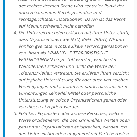
der rechtsextremen Szene wird zentraler Punkt der
unterzeichnenden Rechtsgesinnten und
rechtsgerichteten Institutionen. Davon ist das Recht
auf Meinungsfreiheit nicht betroffen.
Die Unterzeichnenden erklären mit ihrer Unterschrift,
dass Organisationen wie NSU, B&H, VRBHV, NF und
ähnlich geartete rechtsradikale Terrororganisationen
von ihnen als KRIMINELLE TERRORISTISCHE
VEREINIGUNGEN eingestuft werden, welche der
Weltoffenheit schaden und nicht die Werte der
Toleranz/Vielfalt vertreten. Sie erklären ihren Verzicht
auf jegliche Unterstützung für oder auch von solchen
Vereinigungen und garantieren dafür, dass aus ihren
Einrichtungen keinerlei Mittel oder persönliche
Unterstützung an solche Organisationen gehen oder
von diesen akzeptiert werden.
Politiker, Populisten oder andere Personen, welche
Werte proklamieren, die den kriminellen Werten oben
genannter Organisationen entsprechen, werden von
den Unterzeichnenden umgehend mit Parteiverboten,