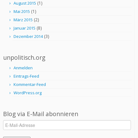
(1)
August 2015
(1)
Mai 2015
(2)
März 2015
(8)
Januar 2015
(3)
Dezember 2014
unpolitisch.org
Anmelden
Eintrags-Feed
Kommentar-Feed
WordPress.org
Blog via E-Mail abonnieren
E-
Mail-
Adresse