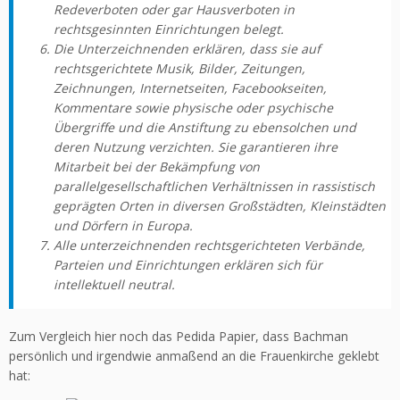
Redeverboten oder gar Hausverboten in
rechtsgesinnten Einrichtungen belegt.
Die Unterzeichnenden erklären, dass sie auf
rechtsgerichtete Musik, Bilder, Zeitungen,
Zeichnungen, Internetseiten, Facebookseiten,
Kommentare sowie physische oder psychische
Übergriffe und die Anstiftung zu ebensolchen und
deren Nutzung verzichten. Sie garantieren ihre
Mitarbeit bei der Bekämpfung von
parallelgesellschaftlichen Verhältnissen in rassistisch
geprägten Orten in diversen Großstädten, Kleinstädten
und Dörfern in Europa.
Alle unterzeichnenden rechtsgerichteten Verbände,
Parteien und Einrichtungen erklären sich für
intellektuell neutral.
Zum Vergleich hier noch das Pedida Papier, dass Bachman
persönlich und irgendwie anmaßend an die Frauenkirche geklebt
hat: