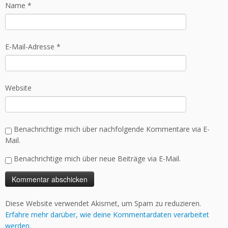
Name
*
E-Mail-Adresse
*
Website
Benachrichtige mich über nachfolgende Kommentare via E-
Mail.
Benachrichtige mich über neue Beiträge via E-Mail.
Diese Website verwendet Akismet, um Spam zu reduzieren.
Erfahre mehr darüber, wie deine Kommentardaten verarbeitet
werden
.