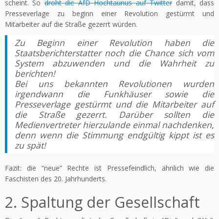
scheint. So
droht die AfD Hochtaunus auf Twitter
damit, dass
Presseverlage zu beginn einer Revolution gestürmt und
Mitarbeiter auf die Straße gezerrt würden.
Zu Beginn einer Revolution haben die
Staatsberichterstatter noch die Chance sich vom
System abzuwenden und die Wahrheit zu
berichten!
Bei uns bekannten Revolutionen wurden
irgendwann die Funkhäuser sowie die
Presseverlage gestürmt und die Mitarbeiter auf
die Straße gezerrt. Darüber sollten die
Medienvertreter hierzulande einmal nachdenken,
denn wenn die Stimmung endgültig kippt ist es
zu spät!
Fazit: die “neue” Rechte ist Pressefeindlich, ähnlich wie die
Faschisten des 20. Jahrhunderts.
2. Spaltung der Gesellschaft