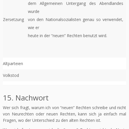
dem Allgemeinen Untergang des Abendlandes
wurde
Zersetzung
von den Nationalsozialisten genau so verwendet,
wie er
heute in der “neuen” Rechten benutzt wird.
Altparteien
Volkstod
15. Nachwort
Wer sich fragt, warum ich von “neuen” Rechten schreibe und nicht
von Neurechten oder neuen Rechten, kann sich ja einfach mal
Fragen, wo der Unterschied zu den alten Rechten ist.