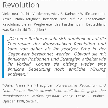
Revolution
Viele “neu” Rechte Vordenken, wie z.B. Karlheinz Weißmann oder
Armin Pfahl-Traughber beziehen sich auf die Konservative
Revolution, die ein Wegbereiter des Faschismus in Deutschland
war. So schreibt Traughber*
„Die neue Rechte bezieht sich unmittelbar auf die
Theoretiker der Konservativen Revolution und
kann von daher als ihr geistiger Erbe in der
Gegenwart bezeichnet werden. Obwohl sie mit
ähnlichen Positionen und Strategien arbeitet wie
ihr Vorbild, konnte sie bislang weder eine
ähnliche Bedeutung noch ähnliche Wirkung
entfalten.“
*Qulle: Armin Pfahl-Traughber,
Konservative Revolution und
Neue Rechte. Rechtsextremistische Intellektuelle gegen den
demokratischen Verfassungsstaat.
Verlag: Leske + Budrich,
Opladen 1998, Seite 13.