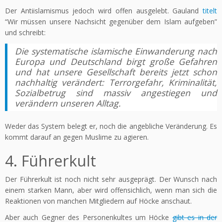
Der Antiislamismus jedoch wird offen ausgelebt. Gauland
titelt
“Wir müssen unsere Nachsicht gegenüber dem Islam aufgeben”
und schreibt:
Die systematische islamische Einwanderung nach
Europa und Deutschland birgt große Gefahren
und hat unsere Gesellschaft bereits jetzt schon
nachhaltig verändert: Terrorgefahr, Kriminalität,
Sozialbetrug sind massiv angestiegen und
verändern unseren Alltag.
Weder das System belegt er, noch die angebliche Veränderung. Es
kommt darauf an gegen Muslime zu agieren.
4. Führerkult
Der Führerkult ist noch nicht sehr ausgeprägt. Der Wunsch nach
einem starken Mann, aber wird offensichlich, wenn man sich die
Reaktionen von manchen Mitgliedern auf Höcke anschaut.
Aber auch Gegner des Personenkultes um Höcke
gibt es in der