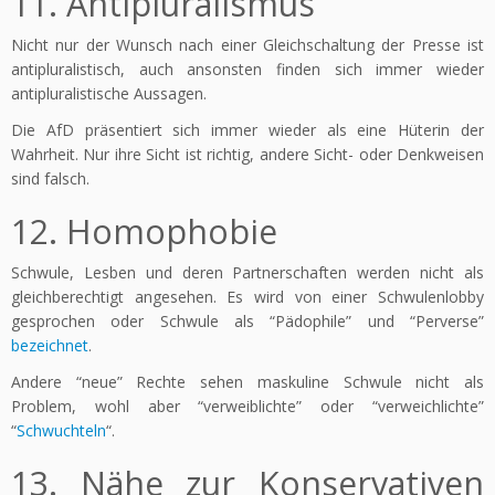
11. Antipluralismus
Nicht nur der Wunsch nach einer Gleichschaltung der Presse ist
antipluralistisch, auch ansonsten finden sich immer wieder
antipluralistische Aussagen.
Die AfD präsentiert sich immer wieder als eine Hüterin der
Wahrheit. Nur ihre Sicht ist richtig, andere Sicht- oder Denkweisen
sind falsch.
12. Homophobie
Schwule, Lesben und deren Partnerschaften werden nicht als
gleichberechtigt angesehen. Es wird von einer Schwulenlobby
gesprochen oder Schwule als “Pädophile” und “Perverse”
bezeichnet
.
Andere “neue” Rechte sehen maskuline Schwule nicht als
Problem, wohl aber “verweiblichte” oder “verweichlichte”
“
Schwuchteln
“.
13. Nähe zur Konservativen