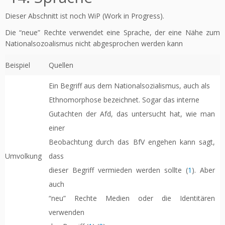
Dieser Abschnitt ist noch WiP (Work in Progress).
Die “neue” Rechte verwendet eine Sprache, der eine Nähe zum
Nationalsozoalismus nicht abgesprochen werden kann
Beispiel
Quellen
Ein Begriff aus dem Nationalsozialismus, auch als
Ethnomorphose bezeichnet. Sogar das interne
Gutachten der Afd, das untersucht hat, wie man
einer
Beobachtung durch das BfV engehen kann sagt,
Umvolkung
dass
dieser Begriff vermieden werden sollte (
1
). Aber
auch
“neu” Rechte Medien oder die Identitären
verwenden