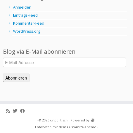
Anmelden
Eintrags-Feed
Kommentar-Feed
WordPress.org
Blog via E-Mail abonnieren
E-
Mail-
Adresse
Abonnieren
·
© 2026
unpolitisch
·
Powered by
·
Entworfen mit dem
Customizr-Theme
·