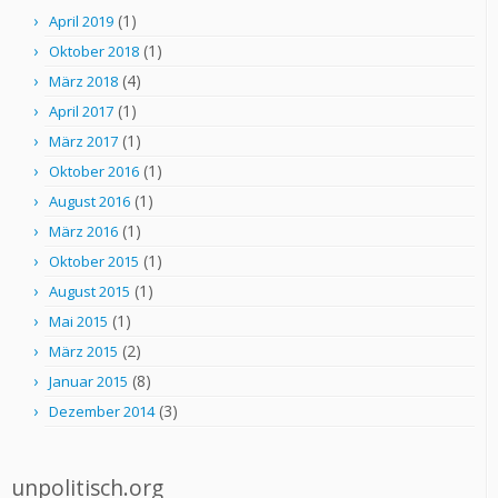
(1)
April 2019
(1)
Oktober 2018
(4)
März 2018
(1)
April 2017
(1)
März 2017
(1)
Oktober 2016
(1)
August 2016
(1)
März 2016
(1)
Oktober 2015
(1)
August 2015
(1)
Mai 2015
(2)
März 2015
(8)
Januar 2015
(3)
Dezember 2014
unpolitisch.org