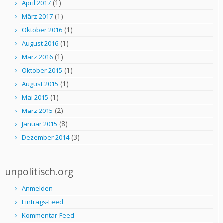
(1)
April 2017
(1)
März 2017
(1)
Oktober 2016
(1)
August 2016
(1)
März 2016
(1)
Oktober 2015
(1)
August 2015
(1)
Mai 2015
(2)
März 2015
(8)
Januar 2015
(3)
Dezember 2014
unpolitisch.org
Anmelden
Eintrags-Feed
Kommentar-Feed