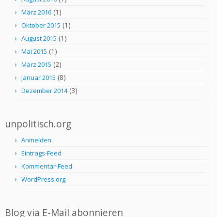
(1)
März 2016
(1)
Oktober 2015
(1)
August 2015
(1)
Mai 2015
(2)
März 2015
(8)
Januar 2015
(3)
Dezember 2014
unpolitisch.org
Anmelden
Eintrags-Feed
Kommentar-Feed
WordPress.org
Blog via E-Mail abonnieren