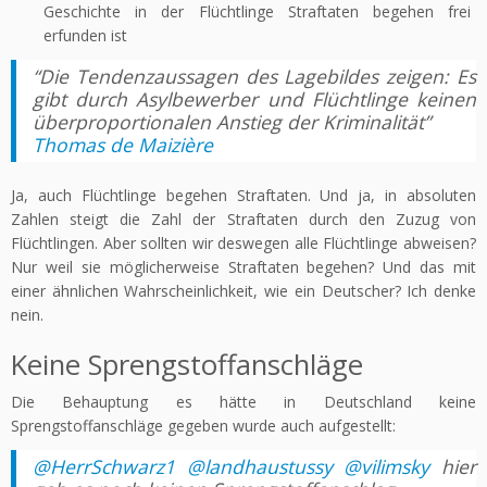
Geschichte in der Flüchtlinge Straftaten begehen frei
erfunden ist
“Die Tendenzaussagen des Lagebildes zeigen: Es
gibt durch Asylbewerber und Flüchtlinge keinen
überproportionalen Anstieg der Kriminalität”
Thomas de Maizière
Ja, auch Flüchtlinge begehen Straftaten. Und ja, in absoluten
Zahlen steigt die Zahl der Straftaten durch den Zuzug von
Flüchtlingen. Aber sollten wir deswegen alle Flüchtlinge abweisen?
Nur weil sie möglicherweise Straftaten begehen? Und das mit
einer ähnlichen Wahrscheinlichkeit, wie ein Deutscher? Ich denke
nein.
Keine Sprengstoffanschläge
Die Behauptung es hätte in Deutschland keine
Sprengstoffanschläge gegeben wurde auch aufgestellt:
@HerrSchwarz1
@landhaustussy
@vilimsky
hier