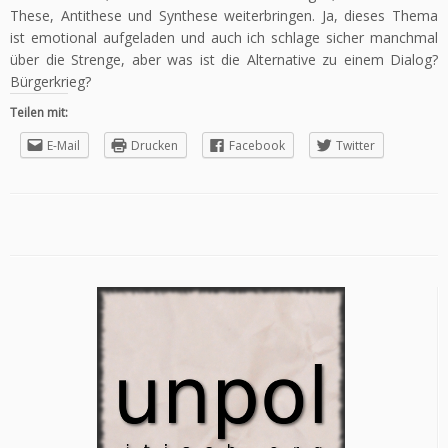
These, Antithese und Synthese weiterbringen. Ja, dieses Thema
ist emotional aufgeladen und auch ich schlage sicher manchmal
über die Strenge, aber was ist die Alternative zu einem Dialog?
Bürgerkrieg?
Teilen mit:
E-Mail
Drucken
Facebook
Twitter